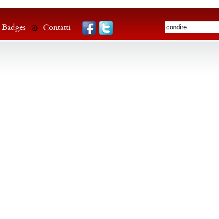
Badges
Contatti