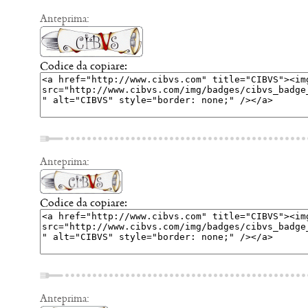
Anteprima:
Codice da copiare:
Anteprima:
Codice da copiare:
Anteprima: